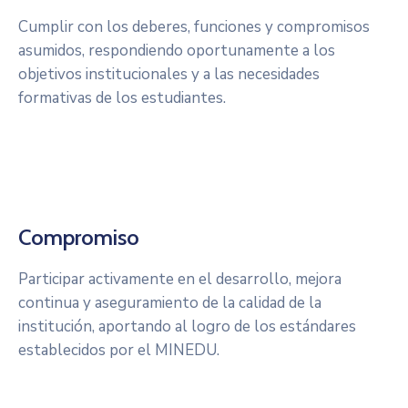
Cumplir con los deberes, funciones y compromisos
asumidos, respondiendo oportunamente a los
objetivos institucionales y a las necesidades
formativas de los estudiantes.
Compromiso
Participar activamente en el desarrollo, mejora
continua y aseguramiento de la calidad de la
institución, aportando al logro de los estándares
establecidos por el MINEDU.