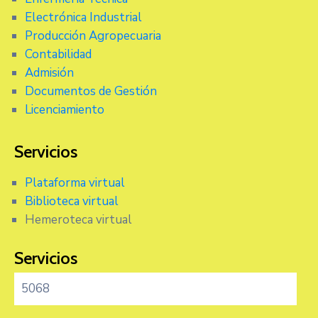
Electrónica Industrial
Producción Agropecuaria
Contabilidad
Admisión
Documentos de Gestión
Licenciamiento
Servicios
Plataforma virtual
Biblioteca virtual
Hemeroteca virtual
Servicios
5068