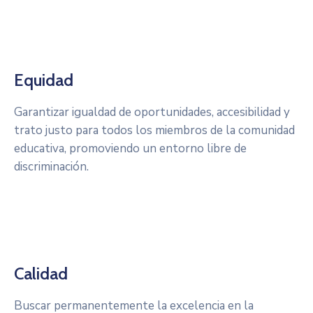
Equidad
Garantizar igualdad de oportunidades, accesibilidad y
trato justo para todos los miembros de la comunidad
educativa, promoviendo un entorno libre de
discriminación.
Calidad
Buscar permanentemente la excelencia en la