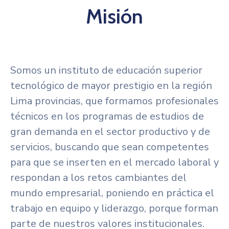
Misión
Somos un instituto de educación superior
tecnológico de mayor prestigio en la región
Lima provincias, que formamos profesionales
técnicos en los programas de estudios de
gran demanda en el sector productivo y de
servicios, buscando que sean competentes
para que se inserten en el mercado laboral y
respondan a los retos cambiantes del
mundo empresarial, poniendo en práctica el
trabajo en equipo y liderazgo, porque forman
parte de nuestros valores institucionales.