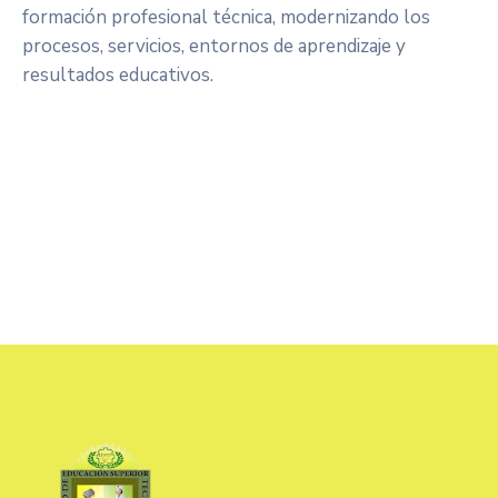
formación profesional técnica, modernizando los
procesos, servicios, entornos de aprendizaje y
resultados educativos.