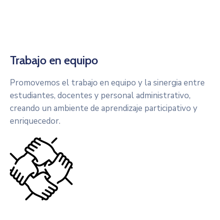
Trabajo en equipo
Promovemos el trabajo en equipo y la sinergia entre
estudiantes, docentes y personal administrativo,
creando un ambiente de aprendizaje participativo y
enriquecedor.