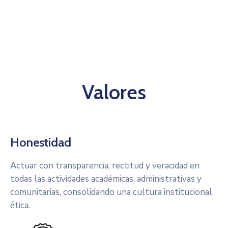
Valores
Honestidad
Actuar con transparencia, rectitud y veracidad en
todas las actividades académicas, administrativas y
comunitarias, consolidando una cultura institucional
ética.