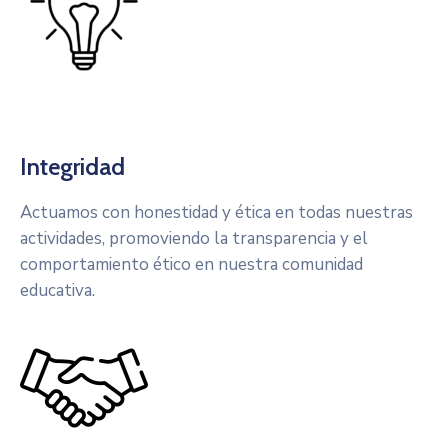
Integridad
Actuamos con honestidad y ética en todas nuestras
actividades, promoviendo la transparencia y el
comportamiento ético en nuestra comunidad
educativa.