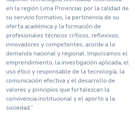
Servicios
en la región Lima Provincias por la calidad de
Otras
su servicio formativo, la pertinencia de su
Páginas
oferta académica y la formación de
profesionales técnicos críticos, reflexivos,
innovadores y competentes, acorde a la
demanda nacional y regional. Impulsamos el
emprendimiento, la investigación aplicada, el
uso ético y responsable de la tecnología, la
comunicación efectiva y el desarrollo de
valores y principios que fortalezcan la
convivencia institucional y el aporte a la
sociedad.”