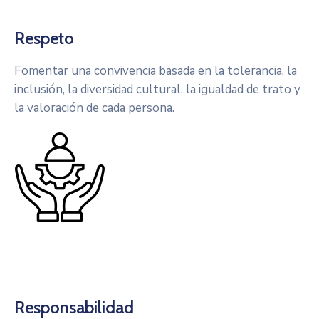
Respeto
Fomentar una convivencia basada en la tolerancia, la
inclusión, la diversidad cultural, la igualdad de trato y
la valoración de cada persona.
Responsabilidad