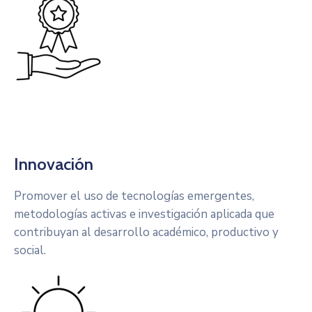
Innovación
Promover el uso de tecnologías emergentes,
metodologías activas e investigación aplicada que
contribuyan al desarrollo académico, productivo y
social.