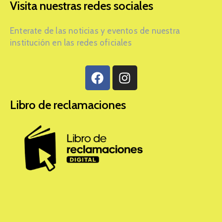
Visita nuestras redes sociales
Enterate de las noticias y eventos de nuestra
institución en las redes oficiales
Libro de reclamaciones