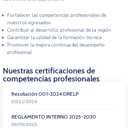
Fortalecer las competencias profesionales de
nuestros egresados
Contribuir al desarrollo profesional de la región
Garantizar la calidad de la formación técnica
Promover la mejora continua del desempeño
profesional
Nuestras certificaciones de
competencias profesionales
Resolución 001-2024 DRELP
03/11/2024
REGLAMENTO INTERNO 2025-2030
09/05/2025