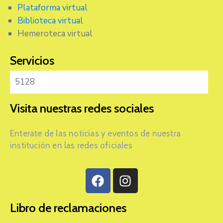
Plataforma virtual
Biblioteca virtual
Hemeroteca virtual
Servicios
5128
Visita nuestras redes sociales
Enterate de las noticias y eventos de nuestra
institución en las redes oficiales
Libro de reclamaciones