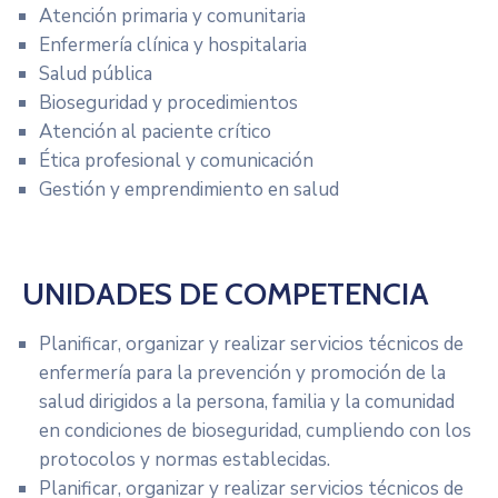
Atención primaria y comunitaria
Enfermería clínica y hospitalaria
Salud pública
Bioseguridad y procedimientos
Atención al paciente crítico
Ética profesional y comunicación
Gestión y emprendimiento en salud
UNIDADES DE COMPETENCIA
Planificar, organizar y realizar servicios técnicos de
enfermería para la prevención y promoción de la
salud dirigidos a la persona, familia y la comunidad
en condiciones de bioseguridad, cumpliendo con los
protocolos y normas establecidas.
Planificar, organizar y realizar servicios técnicos de