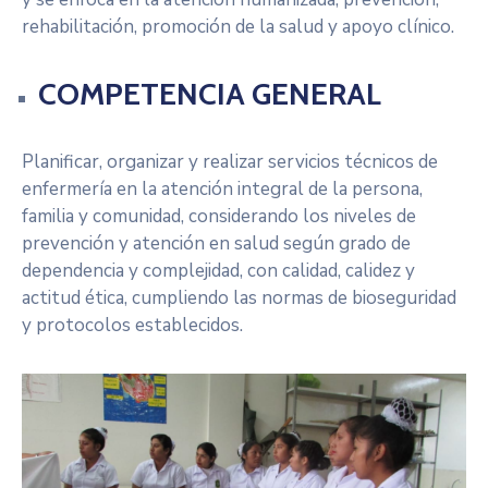
Servicios
rehabilitación, promoción de la salud y apoyo clínico.
Otras
Páginas
COMPETENCIA GENERAL
Planificar, organizar y realizar servicios técnicos de
enfermería en la atención integral de la persona,
familia y comunidad, considerando los niveles de
prevención y atención en salud según grado de
dependencia y complejidad, con calidad, calidez y
actitud ética, cumpliendo las normas de bioseguridad
y protocolos establecidos.