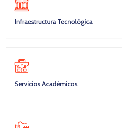
Infraestructura Tecnológica
Servicios Académicos