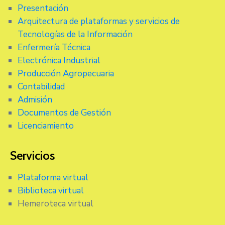
Presentación
Arquitectura de plataformas y servicios de
Tecnologías de la Información
Enfermería Técnica
Electrónica Industrial
Producción Agropecuaria
Contabilidad
Admisión
Documentos de Gestión
Licenciamiento
Servicios
Plataforma virtual
Biblioteca virtual
Hemeroteca virtual