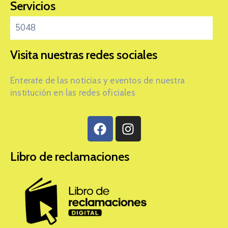
Servicios
5048
Visita nuestras redes sociales
Enterate de las noticias y eventos de nuestra
institución en las redes oficiales
Libro de reclamaciones