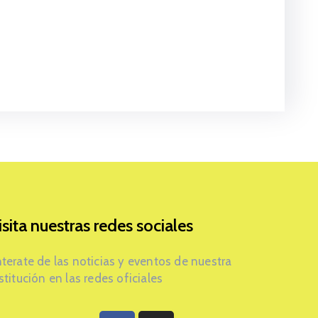
isita nuestras redes sociales
terate de las noticias y eventos de nuestra
stitución en las redes oficiales