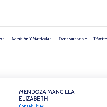
io
Admisión Y Matrícula
Transparencia
Trámite
MENDOZA MANCILLA,
ELIZABETH
Contabilidad