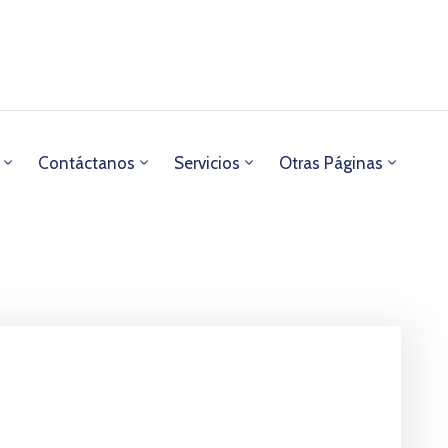
Contáctanos
Servicios
Otras Páginas