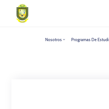
Nosotros
Programas De Estud