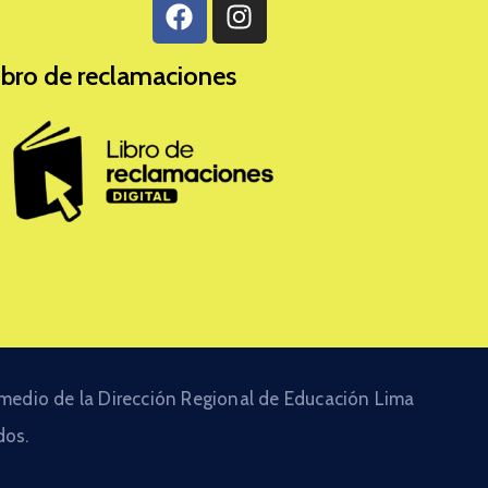
ibro de reclamaciones
 medio de la Dirección Regional de Educación Lima
dos.