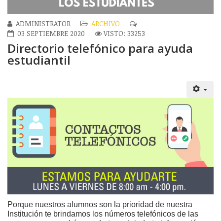
ADMINISTRATOR
ARCHIVO
03 SEPTIEMBRE 2020
VISTO: 33253
Directorio telefónico para ayuda
estudiantil
Porque nuestros alumnos son la prioridad de nuestra
Institución te brindamos los números telefónicos de las